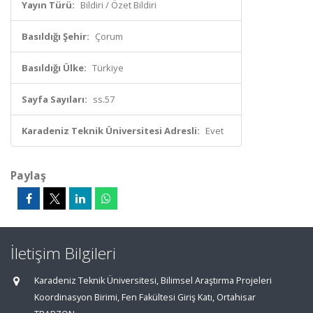
Yayın Türü:
Bildiri / Özet Bildiri
Basıldığı Şehir:
Çorum
Basıldığı Ülke:
Türkiye
Sayfa Sayıları:
ss.57
Karadeniz Teknik Üniversitesi Adresli:
Evet
Paylaş
İletişim Bilgileri
Karadeniz Teknik Üniversitesi, Bilimsel Araştırma Projeleri
Koordinasyon Birimi, Fen Fakültesi Giriş Katı, Ortahisar