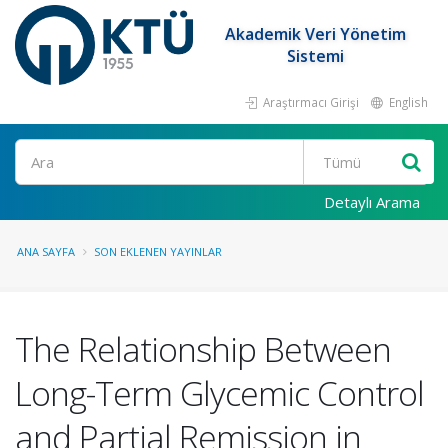
Akademik Veri Yönetim
Sistemi
Araştırmacı Girişi
English
Ara
Detaylı Arama
ANA SAYFA
SON EKLENEN YAYINLAR
The Relationship Between
Long-Term Glycemic Control
and Partial Remission in