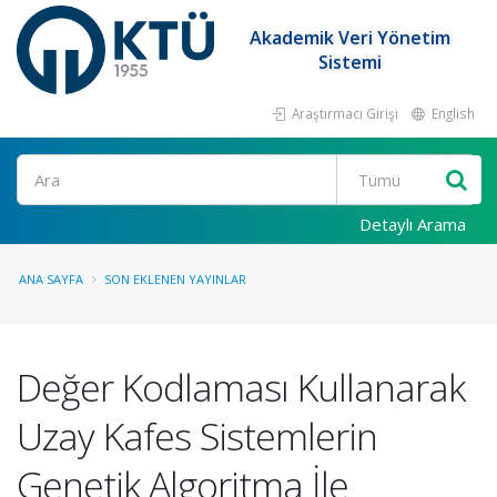
Akademik Veri Yönetim
Sistemi
Araştırmacı Girişi
English
Ara
Detaylı Arama
ANA SAYFA
SON EKLENEN YAYINLAR
Değer Kodlaması Kullanarak
Uzay Kafes Sistemlerin
Genetik Algoritma İle