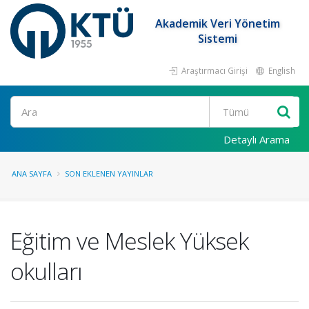
Akademik Veri Yönetim
Sistemi
Araştırmacı Girişi
English
Ara
Detaylı Arama
ANA SAYFA
SON EKLENEN YAYINLAR
Eğitim ve Meslek Yüksek
okulları