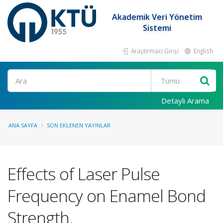
Akademik Veri Yönetim
Sistemi
Araştırmacı Girişi
English
Ara
Detaylı Arama
ANA SAYFA
SON EKLENEN YAYINLAR
Effects of Laser Pulse
Frequency on Enamel Bond
Strength.