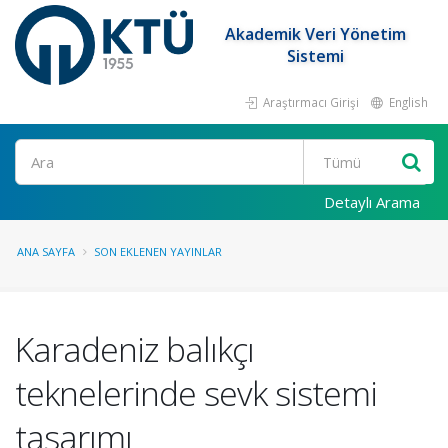
Akademik Veri Yönetim
Sistemi
Araştırmacı Girişi
English
Ara
Detaylı Arama
ANA SAYFA
SON EKLENEN YAYINLAR
Karadeniz balıkçı
teknelerinde sevk sistemi
tasarımı