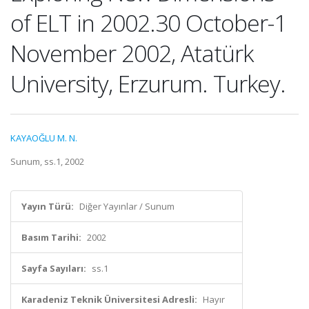
of ELT in 2002.30 October-1
November 2002, Atatürk
University, Erzurum. Turkey.
KAYAOĞLU M. N.
Sunum, ss.1, 2002
Yayın Türü:
Diğer Yayınlar / Sunum
Basım Tarihi:
2002
Sayfa Sayıları:
ss.1
Karadeniz Teknik Üniversitesi Adresli:
Hayır