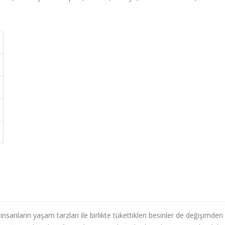
anların yaşam tarzları ile birlikte tükettikleri besinler de değişimden