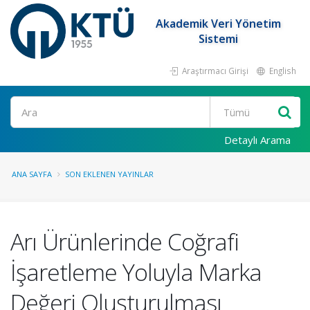
Akademik Veri Yönetim
Sistemi
Araştırmacı Girişi
English
Ara
Detaylı Arama
ANA SAYFA
SON EKLENEN YAYINLAR
Arı Ürünlerinde Coğrafi
İşaretleme Yoluyla Marka
Değeri Oluşturulması