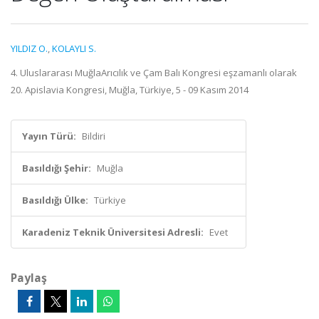
YILDIZ O.
,
KOLAYLI S.
4. Uluslararası MuğlaArıcılık ve Çam Balı Kongresi eşzamanlı olarak
20. Apislavia Kongresi, Muğla, Türkiye, 5 - 09 Kasım 2014
Yayın Türü:
Bildiri
Basıldığı Şehir:
Muğla
Basıldığı Ülke:
Türkiye
Karadeniz Teknik Üniversitesi Adresli:
Evet
Paylaş