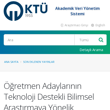
Akademik Veri Yönetim
Sistemi
Araştırmacı Girişi
English
Ara
Detaylı Arama
ANA SAYFA
SON EKLENEN YAYINLAR
Öğretmen Adaylarının
Teknoloji Destekli Bilimsel
Araştırmaya Yönelik