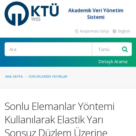
Akademik Veri Yönetim
Sistemi
Araştırmacı Girişi
English
Ara
Detaylı Arama
ANA SAYFA
SON EKLENEN YAYINLAR
Sonlu Elemanlar Yöntemi
Kullanılarak Elastik Yarı
Sonsuz Düzlem Üzerine