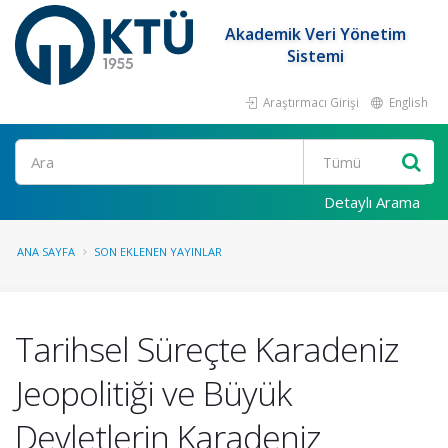
Akademik Veri Yönetim
Sistemi
Araştırmacı Girişi
English
Ara
Detaylı Arama
ANA SAYFA
SON EKLENEN YAYINLAR
Tarihsel Süreçte Karadeniz
Jeopolitiği ve Büyük
Devletlerin Karadeniz