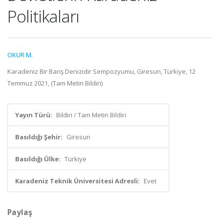
Politikaları
OKUR M.
Karadeniz Bir Barış Denizidir Sempozyumu, Giresun, Türkiye, 12
Temmuz 2021, (Tam Metin Bildiri)
Yayın Türü:
Bildiri / Tam Metin Bildiri
Basıldığı Şehir:
Giresun
Basıldığı Ülke:
Türkiye
Karadeniz Teknik Üniversitesi Adresli:
Evet
Paylaş