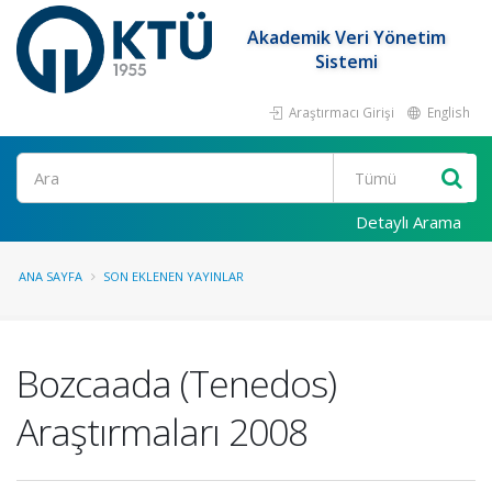
Akademik Veri Yönetim
Sistemi
Araştırmacı Girişi
English
Ara
Detaylı Arama
ANA SAYFA
SON EKLENEN YAYINLAR
Bozcaada (Tenedos)
Araştırmaları 2008