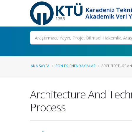
Karadeniz Tekni
Akademik Veri 
Ara
ANA SAYFA
SON EKLENEN YAYINLAR
ARCHITECTURE AN
Architecture And Tech
Process