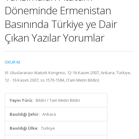
Döneminde Ermenistan
Basınında Türkiye ye Dair
Çıkan Yazılar Yorumlar
OKUR M.
VI. Uluslararası Atatürk Kongresi, 12-16 Kasım 2007, Ankara, Türkiye,
12 - 16 Kasım 2007, ss.1570-1584, (Tam Metin Bildiri)
Yayın Türü:
Bildiri / Tam Metin Bildiri
Basıldığı Şehir:
Ankara
Basıldığı Ülke:
Türkiye