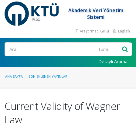
Akademik Veri Yönetim
Sistemi
Araştırmacı Girişi
English
Ara
Detaylı Arama
ANA SAYFA
SON EKLENEN YAYINLAR
Current Validity of Wagner
Law