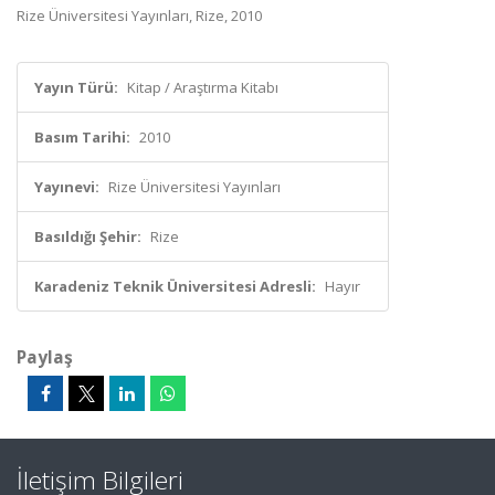
Rize Üniversitesi Yayınları, Rize, 2010
Yayın Türü:
Kitap / Araştırma Kitabı
Basım Tarihi:
2010
Yayınevi:
Rize Üniversitesi Yayınları
Basıldığı Şehir:
Rize
Karadeniz Teknik Üniversitesi Adresli:
Hayır
Paylaş
İletişim Bilgileri