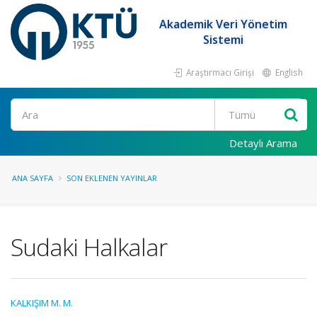
Akademik Veri Yönetim
Sistemi
Araştırmacı Girişi
English
Ara
Detaylı Arama
ANA SAYFA
SON EKLENEN YAYINLAR
Sudaki Halkalar
KALKIŞIM M. M.