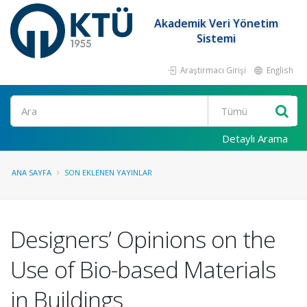
Akademik Veri Yönetim
Sistemi
Araştırmacı Girişi
English
Ara
Detaylı Arama
ANA SAYFA
SON EKLENEN YAYINLAR
Designers’ Opinions on the
Use of Bio-based Materials
in Buildings