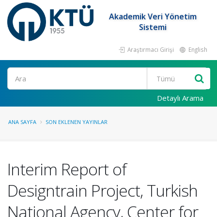
Akademik Veri Yönetim
Sistemi
Araştırmacı Girişi
English
Ara
Detaylı Arama
ANA SAYFA
SON EKLENEN YAYINLAR
Interim Report of
Designtrain Project, Turkish
National Agency, Center for