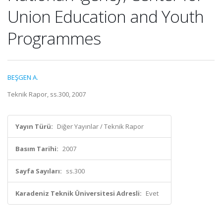
Union Education and Youth
Programmes
BEŞGEN A.
Teknik Rapor, ss.300, 2007
Yayın Türü:
Diğer Yayınlar / Teknik Rapor
Basım Tarihi:
2007
Sayfa Sayıları:
ss.300
Karadeniz Teknik Üniversitesi Adresli:
Evet