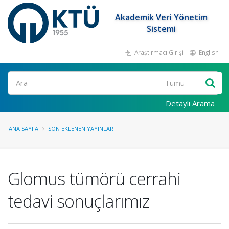
Akademik Veri Yönetim
Sistemi
Araştırmacı Girişi
English
Ara
Detaylı Arama
ANA SAYFA
SON EKLENEN YAYINLAR
Glomus tümörü cerrahi
tedavi sonuçlarımız