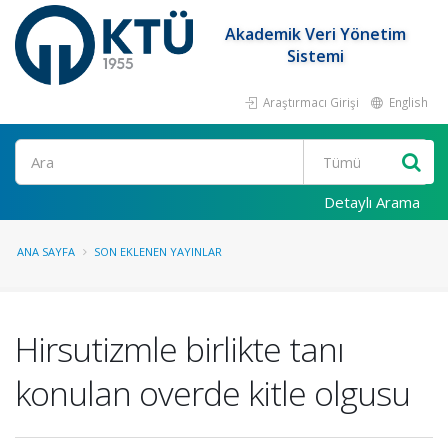
Akademik Veri Yönetim
Sistemi
Araştırmacı Girişi
English
Ara
Detaylı Arama
ANA SAYFA
SON EKLENEN YAYINLAR
Hirsutizmle birlikte tanı
konulan overde kitle olgusu