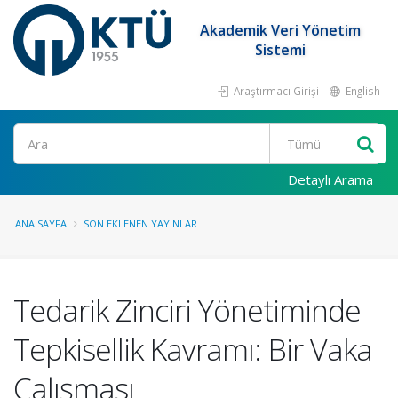
Akademik Veri Yönetim
Sistemi
Araştırmacı Girişi
English
Ara
Detaylı Arama
ANA SAYFA
SON EKLENEN YAYINLAR
Tedarik Zinciri Yönetiminde
Tepkisellik Kavramı: Bir Vaka
Çalışması