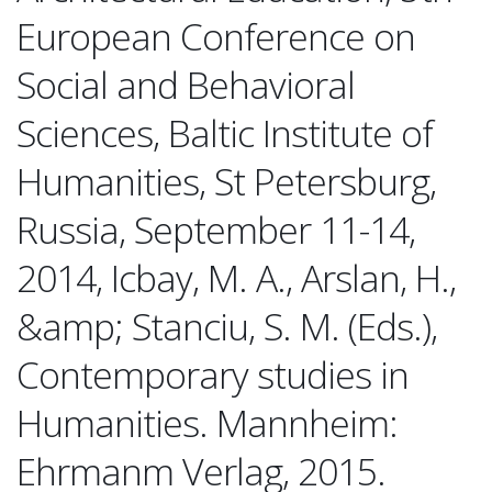
European Conference on
Social and Behavioral
Sciences, Baltic Institute of
Humanities, St Petersburg,
Russia, September 11-14,
2014, Icbay, M. A., Arslan, H.,
&amp; Stanciu, S. M. (Eds.),
Contemporary studies in
Humanities. Mannheim:
Ehrmanm Verlag, 2015.