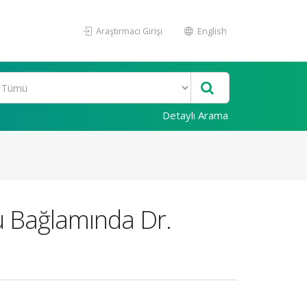
Araştırmacı Girişi
English
Detaylı Arama
mu Bağlamında Dr.