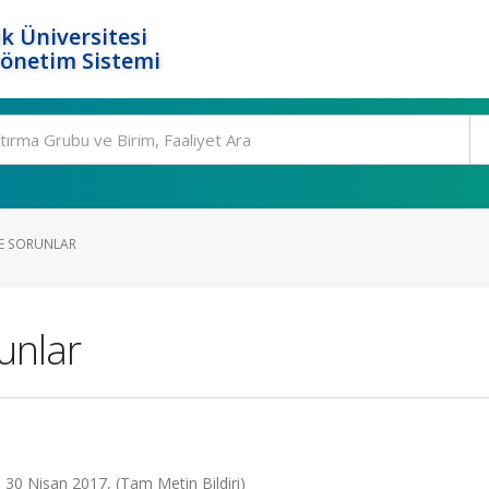
k Üniversitesi
Yönetim Sistemi
DE SORUNLAR
unlar
 30 Nisan 2017, (Tam Metin Bildiri)