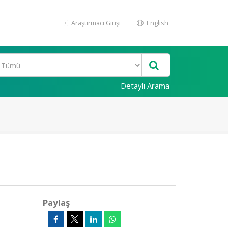
Araştırmacı Girişi
English
Detaylı Arama
Paylaş