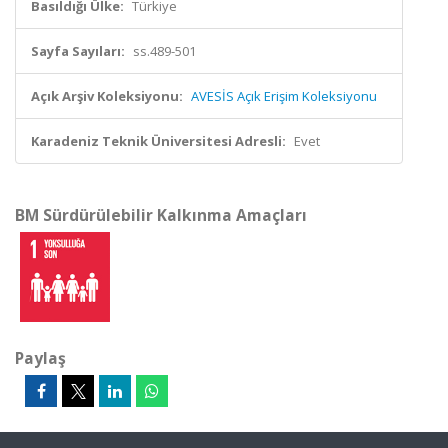
Basıldığı Ülke:
Türkiye
Sayfa Sayıları:
ss.489-501
Açık Arşiv Koleksiyonu:
AVESİS Açık Erişim Koleksiyonu
Karadeniz Teknik Üniversitesi Adresli:
Evet
BM Sürdürülebilir Kalkınma Amaçları
Paylaş