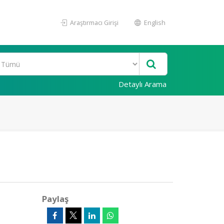
Araştırmacı Girişi
English
Detaylı Arama
Paylaş