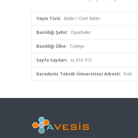
Yayın Türü:
Bildiri / Özet Bildiri
Basıldığı Şehir:
Diyarbakır
Basıldığı Ülke:
Türkiye
Sayfa Sayıları:
ss.316-315
Karadeniz Teknik Üniversitesi Adresli:
Evet