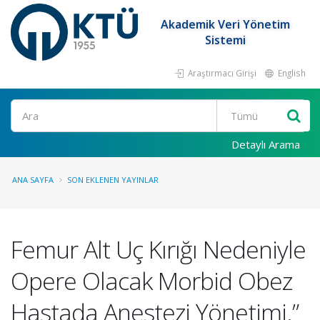
Akademik Veri Yönetim
Sistemi
Araştırmacı Girişi
English
Ara
Detaylı Arama
ANA SAYFA
SON EKLENEN YAYINLAR
Femur Alt Uç Kırığı Nedeniyle
Opere Olacak Morbid Obez
Hastada Anestezi Yönetimi.”