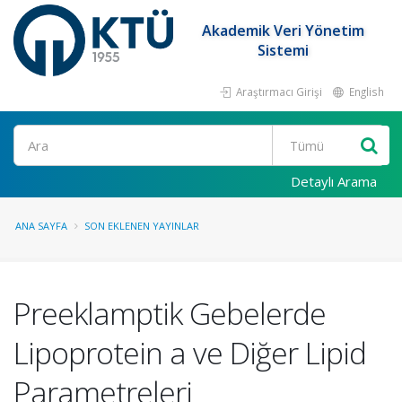
Akademik Veri Yönetim
Sistemi
Araştırmacı Girişi
English
Ara
Detaylı Arama
ANA SAYFA
SON EKLENEN YAYINLAR
Preeklamptik Gebelerde
Lipoprotein a ve Diğer Lipid
Parametreleri