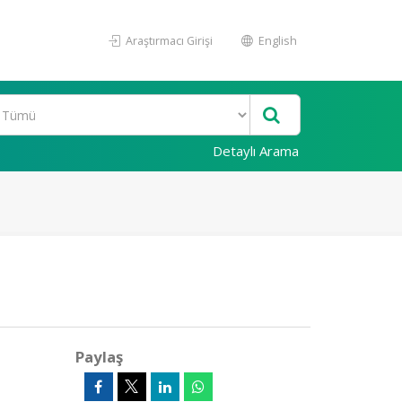
Araştırmacı Girişi
English
Detaylı Arama
Paylaş