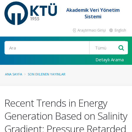
Akademik Veri Yönetim
Sistemi
Araştırmacı Girişi
English
Ara
Detaylı Arama
ANA SAYFA
SON EKLENEN YAYINLAR
Recent Trends in Energy
Generation Based on Salinity
Gradient: Pressure Retarded