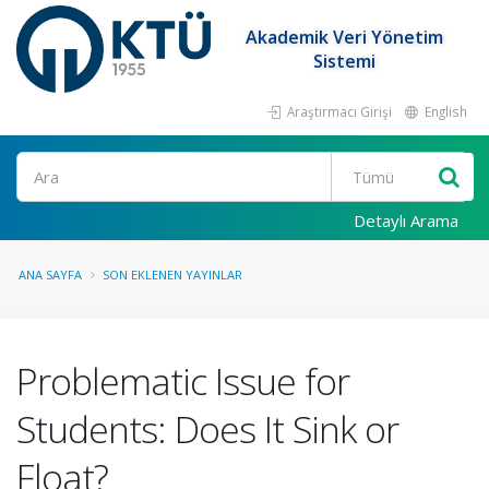
Akademik Veri Yönetim
Sistemi
Araştırmacı Girişi
English
Ara
Detaylı Arama
ANA SAYFA
SON EKLENEN YAYINLAR
Problematic Issue for
Students: Does It Sink or
Float?