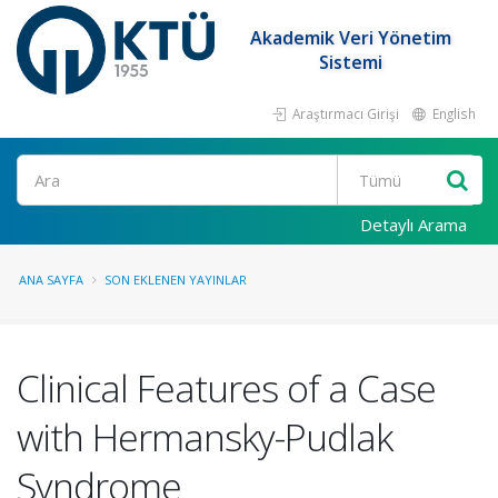
Akademik Veri Yönetim
Sistemi
Araştırmacı Girişi
English
Ara
Detaylı Arama
ANA SAYFA
SON EKLENEN YAYINLAR
Clinical Features of a Case
with Hermansky-Pudlak
Syndrome