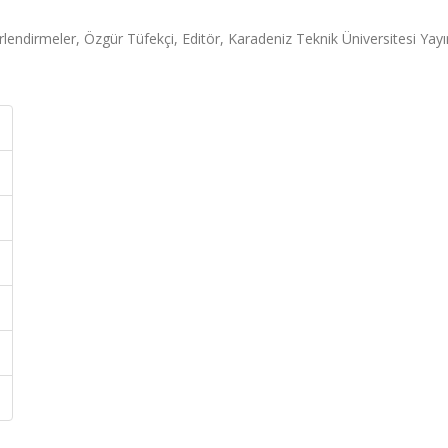
ndirmeler, Özgür Tüfekçi, Editör, Karadeniz Teknik Üniversitesi Yayın