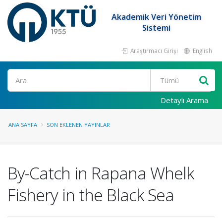
Akademik Veri Yönetim
Sistemi
Araştırmacı Girişi
English
Ara
Detaylı Arama
ANA SAYFA
SON EKLENEN YAYINLAR
By-Catch in Rapana Whelk
Fishery in the Black Sea