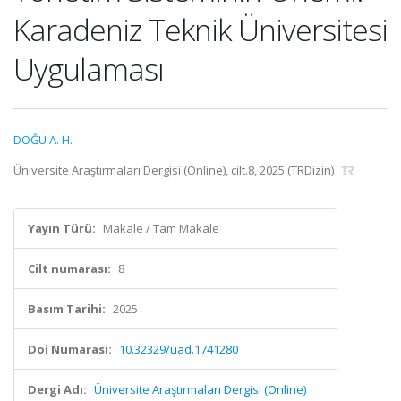
Karadeniz Teknik Üniversitesi
Uygulaması
DOĞU A. H.
Üniversite Araştırmaları Dergisi (Online), cilt.8, 2025 (TRDizin)
Yayın Türü:
Makale / Tam Makale
Cilt numarası:
8
Basım Tarihi:
2025
Doi Numarası:
10.32329/uad.1741280
Dergi Adı:
Üniversite Araştırmaları Dergisi (Online)