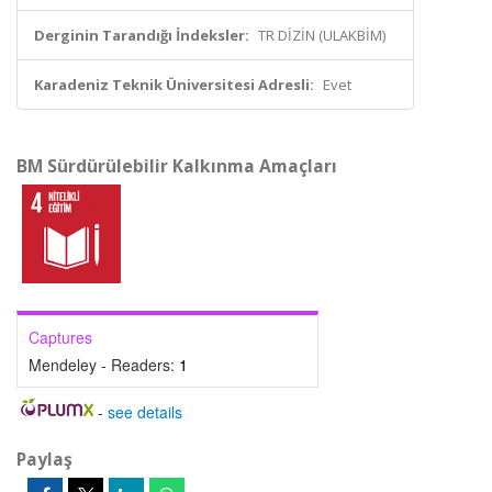
Derginin Tarandığı İndeksler:
TR DİZİN (ULAKBİM)
Karadeniz Teknik Üniversitesi Adresli:
Evet
BM Sürdürülebilir Kalkınma Amaçları
Captures
Mendeley - Readers:
1
-
see details
Paylaş