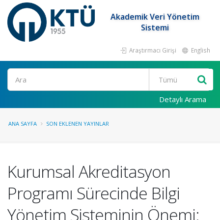
Akademik Veri Yönetim
Sistemi
Araştırmacı Girişi
English
Ara
Detaylı Arama
ANA SAYFA
SON EKLENEN YAYINLAR
Kurumsal Akreditasyon
Programı Sürecinde Bilgi
Yönetim Sisteminin Önemi: