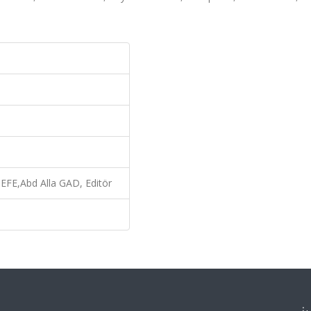
 EFE,Abd Alla GAD, Editör