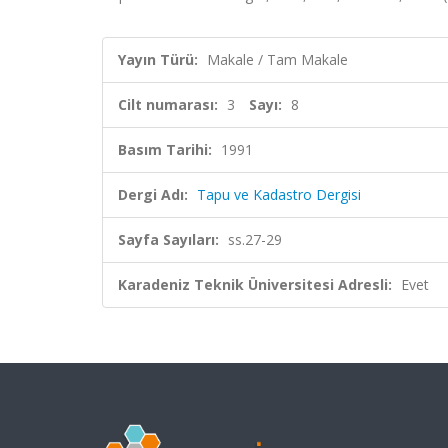
Yayın Türü:
Makale / Tam Makale
Cilt numarası:
3
Sayı:
8
Basım Tarihi:
1991
Dergi Adı:
Tapu ve Kadastro Dergisi
Sayfa Sayıları:
ss.27-29
Karadeniz Teknik Üniversitesi Adresli:
Evet