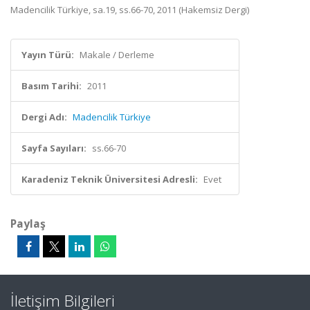
Madencilik Türkiye, sa.19, ss.66-70, 2011 (Hakemsiz Dergi)
Yayın Türü:
Makale / Derleme
Basım Tarihi:
2011
Dergi Adı:
Madencilik Türkiye
Sayfa Sayıları:
ss.66-70
Karadeniz Teknik Üniversitesi Adresli:
Evet
Paylaş
İletişim Bilgileri