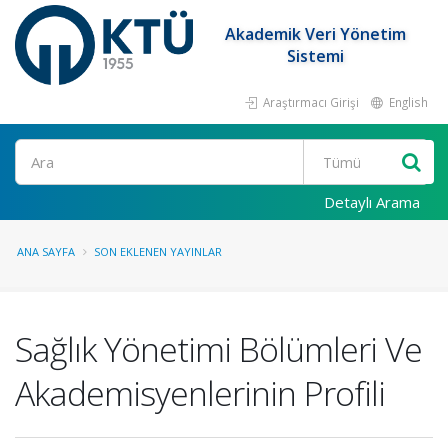
Akademik Veri Yönetim
Sistemi
Araştırmacı Girişi
English
Ara
Detaylı Arama
ANA SAYFA
SON EKLENEN YAYINLAR
Sağlık Yönetimi Bölümleri Ve
Akademisyenlerinin Profili