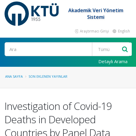
Akademik Veri Yönetim
Sistemi
Araştırmacı Girişi
English
Ara
Detaylı Arama
ANA SAYFA
SON EKLENEN YAYINLAR
Investigation of Covid-19
Deaths in Developed
Countries by Panel Data