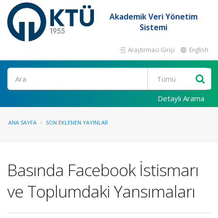
Akademik Veri Yönetim
Sistemi
Araştırmacı Girişi
English
Ara
Detaylı Arama
ANA SAYFA
SON EKLENEN YAYINLAR
Basında Facebook İstismarı
ve Toplumdaki Yansımaları