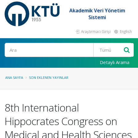
Akademik Veri Yönetim
Sistemi
Araştırmacı Girişi
English
Ara
Detaylı Arama
ANA SAYFA
SON EKLENEN YAYINLAR
8th International
Hippocrates Congress on
Medical and Health Sciences