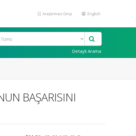
Araştırmacı Girişi
English
Detaylı Arama
NUN BAŞARISINI