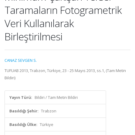
Taramaların Fotogrametrik
Veri Kullanılarak
Birleştirilmesi
CANAZ SEVGEN S.
TUFUAB 2013, Trabzon, Türkiye, 23 - 25 Mayıs 2013, ss.1, (Tam Metin
Bildiri)
Yayın Türü:
Bildiri / Tam Metin Bildiri
Basıldığı Şehir:
Trabzon
Basıldığı Ülke:
Türkiye