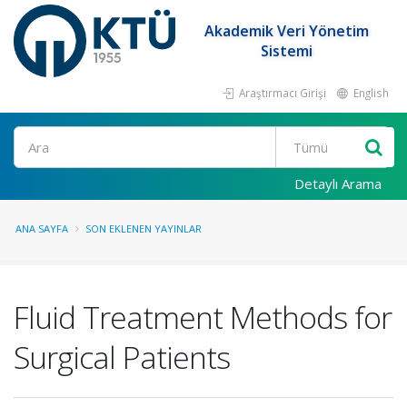
Akademik Veri Yönetim
Sistemi
Araştırmacı Girişi
English
Ara
Detaylı Arama
ANA SAYFA
SON EKLENEN YAYINLAR
Fluid Treatment Methods for
Surgical Patients