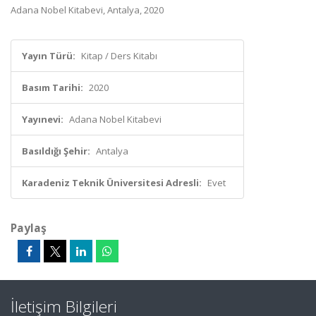
Adana Nobel Kitabevi, Antalya, 2020
Yayın Türü:
Kitap / Ders Kitabı
Basım Tarihi:
2020
Yayınevi:
Adana Nobel Kitabevi
Basıldığı Şehir:
Antalya
Karadeniz Teknik Üniversitesi Adresli:
Evet
Paylaş
İletişim Bilgileri