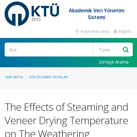
Akademik Veri Yönetim
Sistemi
Araştırmacı Girişi
English
Ara
Detaylı Arama
ANA SAYFA
SON EKLENEN YAYINLAR
The Effects of Steaming and
Veneer Drying Temperature
on The Weathering