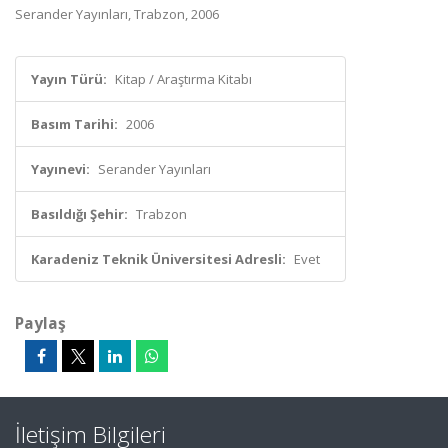
Serander Yayınları, Trabzon, 2006
Yayın Türü:
Kitap / Araştırma Kitabı
Basım Tarihi:
2006
Yayınevi:
Serander Yayınları
Basıldığı Şehir:
Trabzon
Karadeniz Teknik Üniversitesi Adresli:
Evet
Paylaş
İletişim Bilgileri