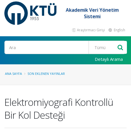
Akademik Veri Yönetim
Sistemi
Araştırmacı Girişi
English
Ara
Detaylı Arama
ANA SAYFA
SON EKLENEN YAYINLAR
Elektromiyografi Kontrollü
Bir Kol Desteği